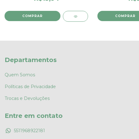
COMPRAR
COMPRAR
Departamentos
Quem Somos
Políticas de Privacidade
Trocas e Devoluções
Entre em contato
5511968922181