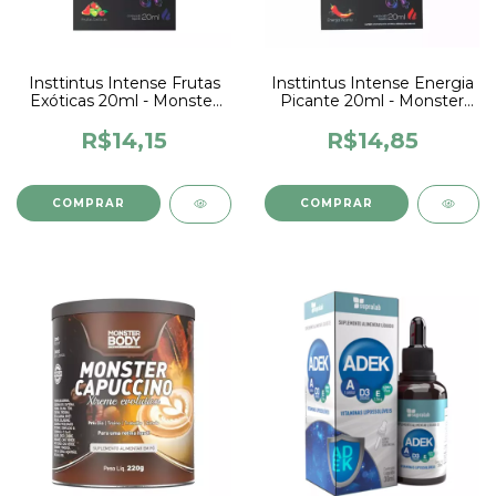
Insttintus Intense Frutas
Insttintus Intense Energia
Exóticas 20ml - Monster
Picante 20ml - Monster
Body
Body
R$14,15
R$14,85