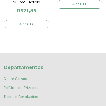
500mg - Actibio
ESPIAR
R$21,85
ESPIAR
Departamentos
Quem Somos
Políticas de Privacidade
Trocas e Devoluções