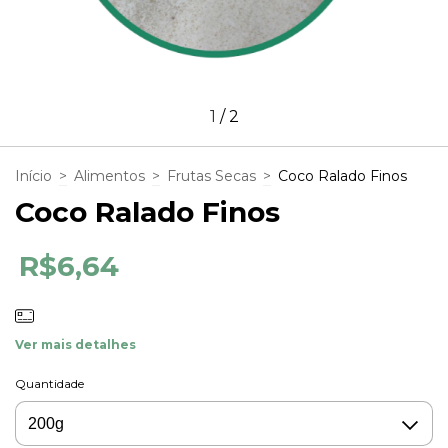
1
/
2
Início
>
Alimentos
>
Frutas Secas
>
Coco Ralado Finos
Coco Ralado Finos
R$6,64
Ver mais detalhes
Quantidade