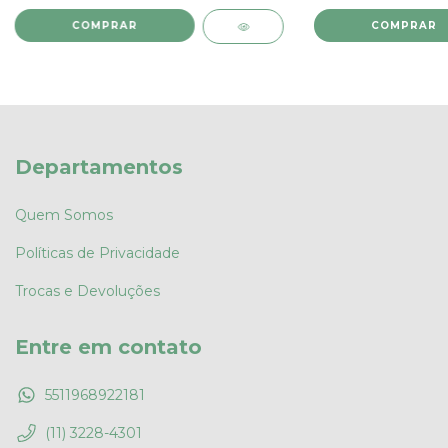
COMPRAR
COMPRAR
Departamentos
Quem Somos
Políticas de Privacidade
Trocas e Devoluções
Entre em contato
5511968922181
(11) 3228-4301