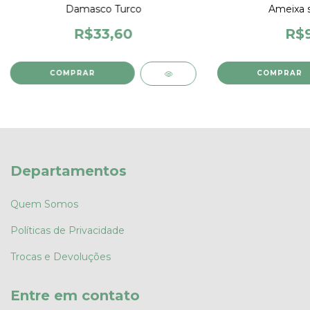
Damasco Turco
Ameixa s
R$33,60
R$9
COMPRAR
COMPRAR
Departamentos
Quem Somos
Políticas de Privacidade
Trocas e Devoluções
Entre em contato