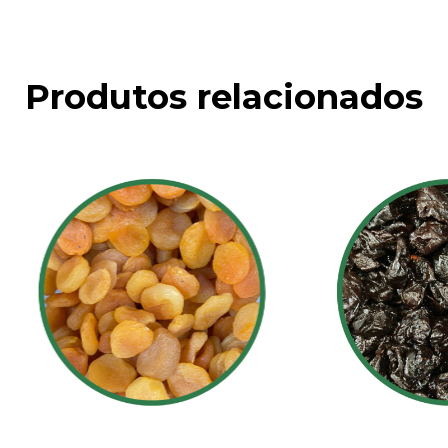
Produtos relacionados